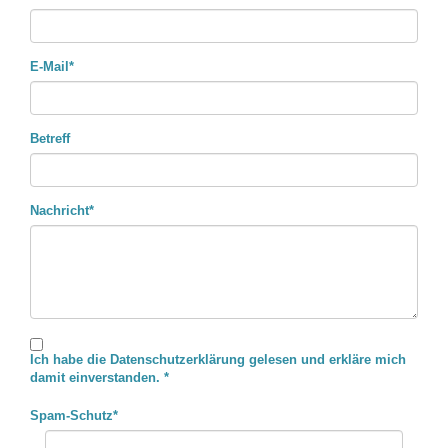
E-Mail
*
Betreff
Nachricht
*
Ich habe die
Datenschutzerklärung
gelesen und erkläre mich
damit einverstanden. *
Spam-Schutz
*