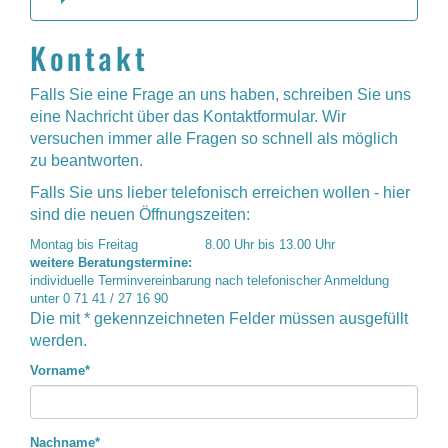
Kontakt
Falls Sie eine Frage an uns haben, schreiben Sie uns
eine Nachricht über das Kontaktformular. Wir
versuchen immer alle Fragen so schnell als möglich
zu beantworten.
Falls Sie uns lieber telefonisch erreichen wollen - hier
sind die neuen Öffnungszeiten:
Montag bis Freitag
8.00 Uhr bis 13.00 Uhr
weitere Beratungstermine:
individuelle Terminvereinbarung nach telefonischer Anmeldung
unter 0 71 41 / 27 16 90
Die mit * gekennzeichneten Felder müssen ausgefüllt
werden.
Vorname
*
Nachname
*