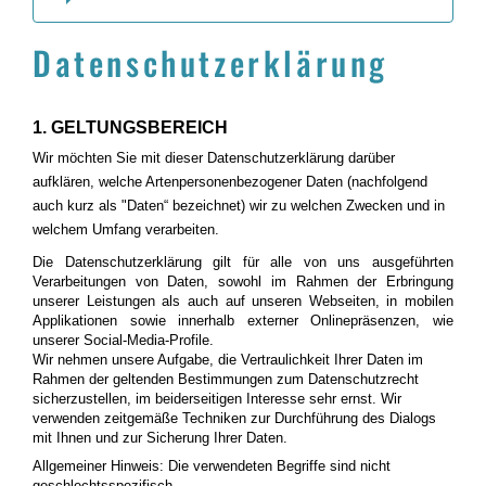
Datenschutzerklärung
1. GELTUNGSBEREICH
Wir möchten Sie mit dieser Datenschutzerklärung darüber
aufklären, welche Artenpersonenbezogener Daten (nachfolgend
auch kurz als "Daten“ bezeichnet) wir zu welchen Zwecken und in
welchem Umfang verarbeiten.
Die Datenschutzerklärung gilt für alle von uns ausgeführten
Verarbeitungen von Daten, sowohl im Rahmen der Erbringung
unserer Leistungen als auch auf unseren Webseiten, in mobilen
Applikationen sowie innerhalb externer Onlinepräsenzen, wie
unserer Social-Media-Profile.
Wir nehmen unsere Aufgabe, die Vertraulichkeit Ihrer Daten im
Rahmen der geltenden Bestimmungen zum Datenschutzrecht
sicherzustellen, im beiderseitigen Interesse sehr ernst. Wir
verwenden zeitgemäße Techniken zur Durchführung des Dialogs
mit Ihnen und zur Sicherung Ihrer Daten.
Allgemeiner Hinweis: Die verwendeten Begriffe
sind
nicht
geschlechtsspezifisch.