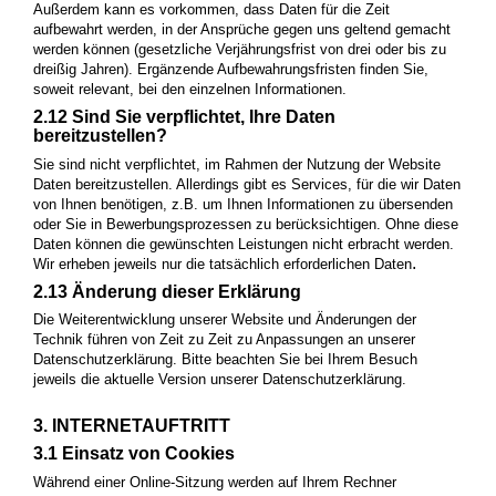
Außerdem kann es vorkommen, dass Daten für die Zeit
aufbewahrt werden, in der Ansprüche gegen uns geltend gemacht
werden können (gesetzliche Verjährungsfrist von drei oder bis zu
dreißig Jahren). Ergänzende Aufbewahrungsfristen finden Sie,
soweit relevant, bei den einzelnen Informationen.
2.12 Sind Sie verpflichtet, Ihre Daten
bereitzustellen?
Sie sind nicht verpflichtet, im Rahmen der Nutzung der Website
Daten bereitzustellen. Allerdings gibt es Services, für die wir Daten
von Ihnen benötigen, z.B. um Ihnen Informationen zu übersenden
oder Sie in Bewerbungsprozessen zu berücksichtigen. Ohne diese
Daten können die gewünschten Leistungen nicht erbracht werden.
.
Wir erheben jeweils nur die tatsächlich erforderlichen Daten
2.13 Änderung dieser Erklärung
Die Weiterentwicklung unserer Website und Änderungen der
Technik führen von Zeit zu Zeit zu Anpassungen an unserer
Datenschutzerklärung. Bitte beachten Sie bei Ihrem Besuch
jeweils die aktuelle Version unserer Datenschutzerklärung.
3. INTERNETAUFTRITT
3.1 Einsatz von Cookies
Während einer Online-Sitzung werden auf Ihrem Rechner